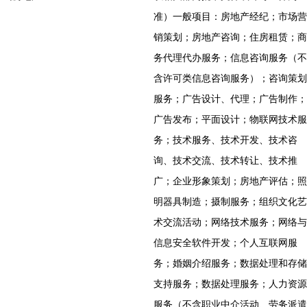
准）一般项目：房地产经纪；市场营
销策划；房地产咨询；住房租赁；商
务代理代办服务；信息咨询服务（不
含许可类信息咨询服务）；咨询策划
服务；广告设计、代理；广告制作；
广告发布；平面设计；物联网技术服
务；技术服务、技术开发、技术咨
询、技术交流、技术转让、技术推
广；企业形象策划；房地产评估；照
明器具制造；摄制服务；组织文化艺
术交流活动；网络技术服务；网络与
信息安全软件开发；个人互联网服
务；婚姻介绍服务；数据处理和存储
支持服务；数据处理服务；人力资源
服务（不含职业中介活动、劳务派遣