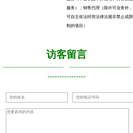
服务）；销售代理（除许可业务外，
可自主依法经营法律法规非禁止或限
制的项目）
访客留言
----------------