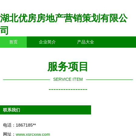
湖北优房房地产营销策划有限公
司
首页
企业简介
产品大全
联系我们
企业信息
访客留言
服务项目
SERVICE ITEM
----------------
联系我们
电话：1867185**
网址：
www.xsrcxxw.com